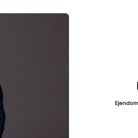
Ejendom