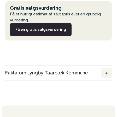
Gratis salgsvurdering
Få et hurtigt estimat af salgspris eller en grundig
vurdering.
Få en gratis salgsvurdering
Fakta om Lyngby-Taarbæk Kommune