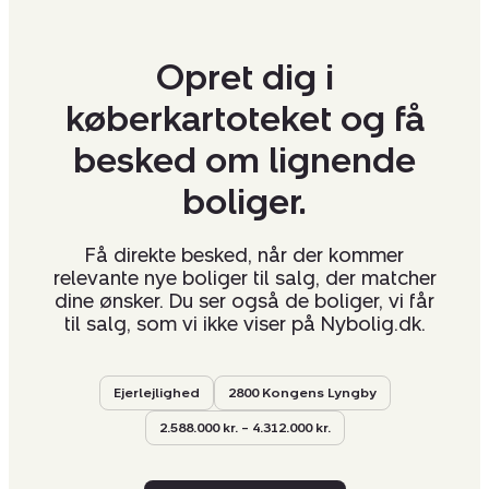
Opret dig i
køberkartoteket og få
besked om lignende
boliger.
Få direkte besked, når der kommer
relevante nye boliger til salg, der matcher
dine ønsker. Du ser også de boliger, vi får
til salg, som vi ikke viser på Nybolig.dk.
Ejerlejlighed
2800 Kongens Lyngby
2.588.000 kr. – 4.312.000 kr.