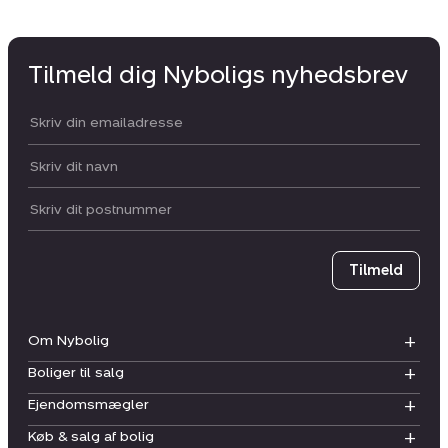
Tilmeld dig Nyboligs nyhedsbrev
Din email:
Dit navn:
Postnummer
Tilmeld
Om Nybolig
Boliger til salg
Ejendomsmægler
Køb & salg af bolig