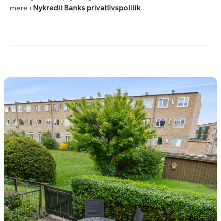
mere i
Nykredit Banks privatlivspolitik