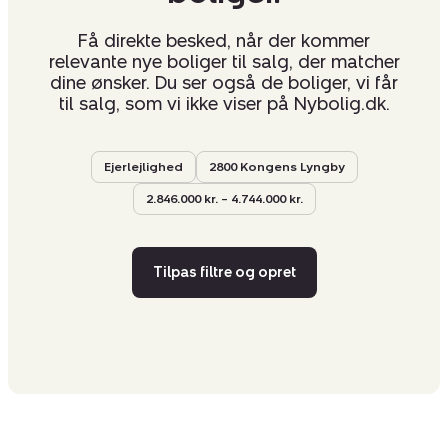
Få direkte besked, når der kommer
relevante nye boliger til salg, der matcher
dine ønsker. Du ser også de boliger, vi får
til salg, som vi ikke viser på Nybolig.dk.
Ejerlejlighed
2800 Kongens Lyngby
2.846.000 kr. – 4.744.000 kr.
Tilpas filtre og opret