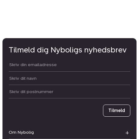
Tilmeld dig Nyboligs nyhedsbrev
Din email:
Dit navn:
Postnummer
Tilmeld
Om Nybolig