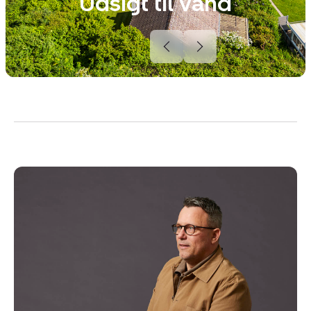
Udsigt til vand