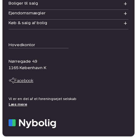
Boliger til salg
Ejendomsmægler
Køb & salg af bolig
Hovedkontor
Nørregade 49
1165
København K
Facebook
Vi er en del af et foreningsejet selskab
Læs mere