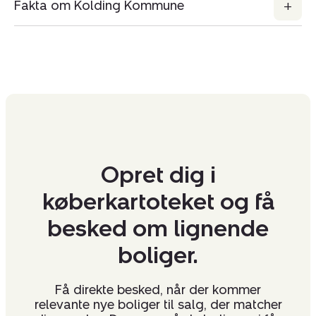
Fakta om Kolding Kommune
Opret dig i
køberkartoteket og få
besked om lignende
boliger.
Få direkte besked, når der kommer
relevante nye boliger til salg, der matcher