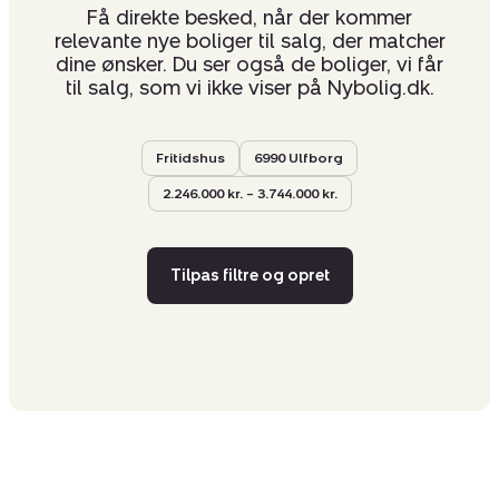
Få direkte besked, når der kommer
relevante nye boliger til salg, der matcher
dine ønsker. Du ser også de boliger, vi får
til salg, som vi ikke viser på Nybolig.dk.
Fritidshus
6990 Ulfborg
2.246.000 kr. – 3.744.000 kr.
Tilpas filtre og opret