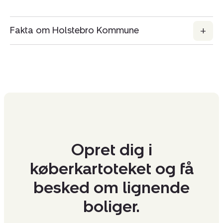
Fakta om Holstebro Kommune
Opret dig i
køberkartoteket og få
besked om lignende
boliger.