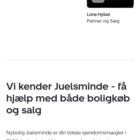
Lone Hybel
Partner og Salg
Vi kender Juelsminde - få
hjælp med både boligkøb
og salg
Nybolig Juelsminde er din lokale ejendomsmægler i