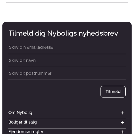
Tilmeld dig Nyboligs nyhedsbrev
Din email:
Dit navn:
Postnummer
Tilmeld
Om Nybolig
Boliger til salg
Ejendomsmægler