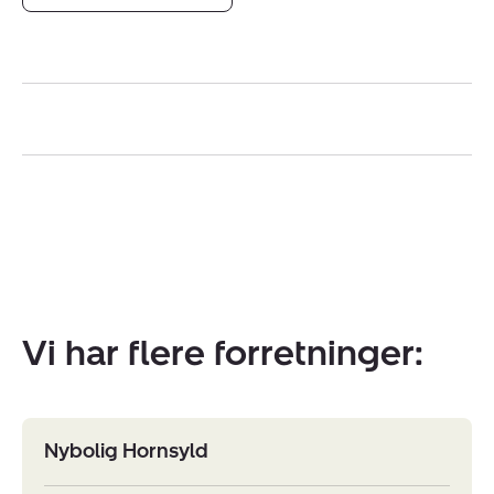
Vi har flere forretninger:
Nybolig Hornsyld