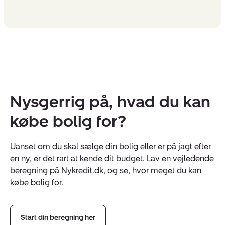
Nysgerrig på, hvad du kan
købe bolig for?
Uanset om du skal sælge din bolig eller er på jagt efter
en ny, er det rart at kende dit budget. Lav en vejledende
beregning på Nykredit.dk, og se, hvor meget du kan
købe bolig for.
Start din beregning her