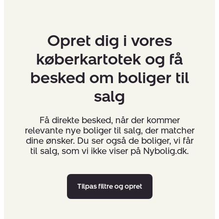
Opret dig i vores
køberkartotek og få
besked om boliger til
salg
Få direkte besked, når der kommer
relevante nye boliger til salg, der matcher
dine ønsker. Du ser også de boliger, vi får
til salg, som vi ikke viser på Nybolig.dk.
Tilpas filtre og opret