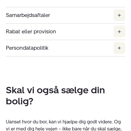
Samarbejdsaftaler
Rabat eller provision
Persondatapolitik
Skal vi også sælge din
bolig?
Uanset hvor du bor, kan vi hjælpe dig godt videre. Og
vi er med dig hele vejen – ikke bare når du skal sælge,