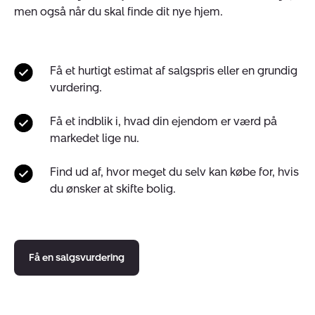
men også når du skal finde dit nye hjem.
Få et hurtigt estimat af salgspris eller en grundig
vurdering.
Få et indblik i, hvad din ejendom er værd på
markedet lige nu.
Find ud af, hvor meget du selv kan købe for, hvis
du ønsker at skifte bolig.
Få en salgsvurdering