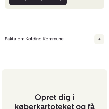
Fakta om Kolding Kommune
Opret dig i
køberkartoteket og få