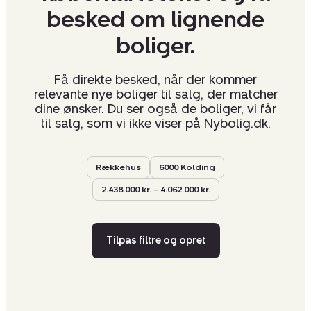
besked om lignende
boliger.
Få direkte besked, når der kommer
relevante nye boliger til salg, der matcher
dine ønsker. Du ser også de boliger, vi får
til salg, som vi ikke viser på Nybolig.dk.
Rækkehus
6000 Kolding
2.438.000 kr. – 4.062.000 kr.
Tilpas filtre og opret