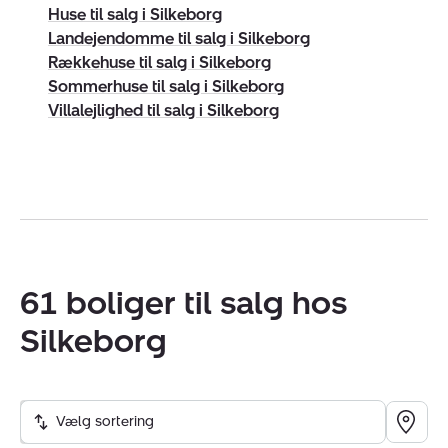
Huse til salg i Silkeborg
Landejendomme til salg i Silkeborg
Rækkehuse til salg i Silkeborg
Sommerhuse til salg i Silkeborg
Villalejlighed til salg i Silkeborg
61 boliger til salg hos
Silkeborg
Vælg sortering