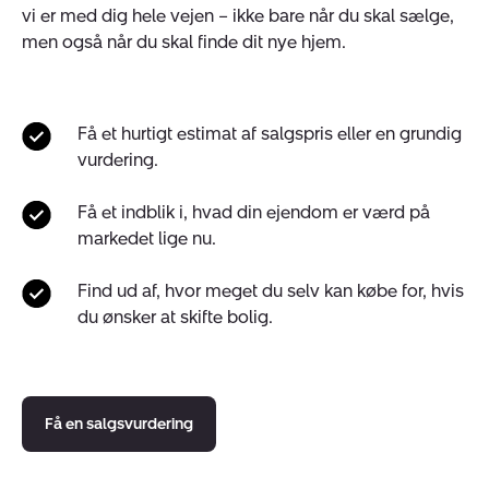
vi er med dig hele vejen – ikke bare når du skal sælge,
men også når du skal finde dit nye hjem.
Få et hurtigt estimat af salgspris eller en grundig
vurdering.
Få et indblik i, hvad din ejendom er værd på
markedet lige nu.
Find ud af, hvor meget du selv kan købe for, hvis
du ønsker at skifte bolig.
Få en salgsvurdering