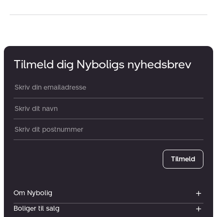
Tilmeld dig Nyboligs nyhedsbrev
Din email:
Dit navn:
Postnummer
Tilmeld
Om Nybolig
Boliger til salg