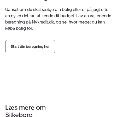
Uanset om du skal sælge din bolig eller er på jagt efter
en ny, er det rart at kende dit budget. Lav en vejledende
beregning på Nykredit.dk, og se, hvor meget du kan
købe bolig for.
Start din beregning her
Læs mere om
Silkeborg