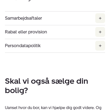
Samarbejdsaftaler
Rabat eller provision
Persondatapolitik
Skal vi også sælge din
bolig?
Uanset hvor du bor, kan vi hjælpe dig godt videre. Og