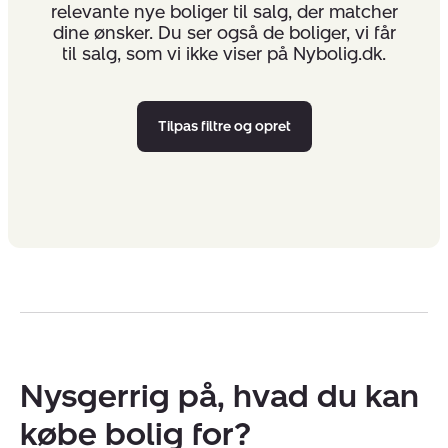
relevante nye boliger til salg, der matcher
dine ønsker. Du ser også de boliger, vi får
til salg, som vi ikke viser på Nybolig.dk.
Tilpas filtre og opret
Nysgerrig på, hvad du kan
købe bolig for?