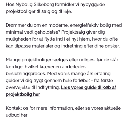
Hos Nybolig Silkeborg formidler vi nybyggede
projektboliger til salg og til leje.
Drømmer du om en moderne, energieffektiv bolig med
minimal vedligeholdelse? Projektsalg giver dig
muligheden for at flytte ind i et nyt hjem, hvor du ofte
kan tilpasse materialer og indretning efter dine ønsker.
Mange projektboliger sælges eller udlejes, før de står
færdige, hvilket kræver en anderledes
beslutningsproces. Med vores mange års erfaring
guider vi dig trygt gennem hele forløbet - fra første
overvejelse til indflytning.
Læs vores guide til køb af
projektbolig her
Kontakt os for mere information, eller se vores aktuelle
udbud her