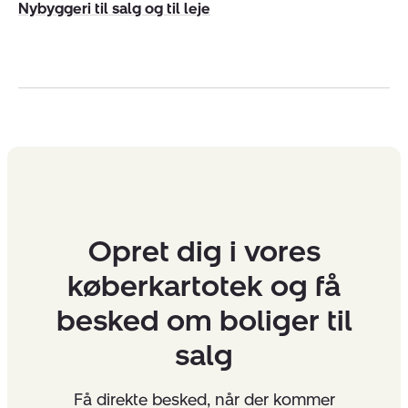
Nybyggeri til salg og til leje
Opret dig i vores
køberkartotek og få
besked om boliger til
salg
Få direkte besked, når der kommer