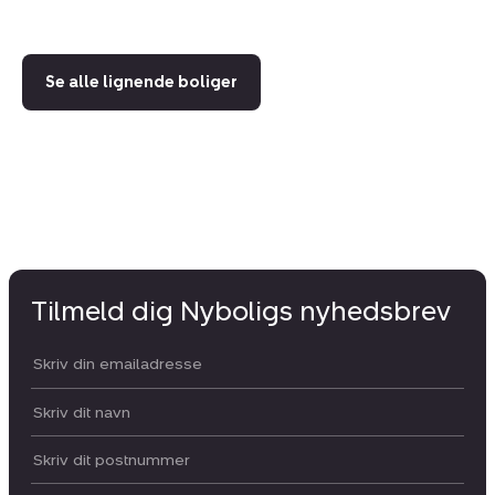
Se alle lignende boliger
Tilmeld dig Nyboligs nyhedsbrev
Din email:
Dit navn:
Postnummer