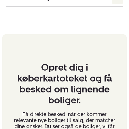
Opret dig i
køberkartoteket og få
besked om lignende
boliger.
Få direkte besked, når der kommer
relevante nye boliger til salg, der matcher
dine ønsker. Du ser også de boliger, vi får